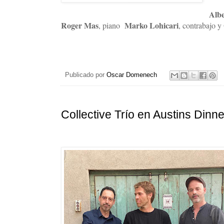
Albe
Roger Mas
Marko Lohicari
, piano
, contrabajo y
Publicado por
Oscar Domenech
Collective Trío en Austins Dinne