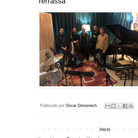
Terrassa
Publicado por
Oscar Domenech
Inicio