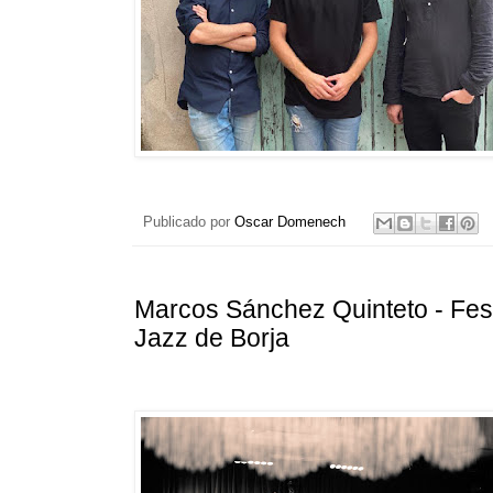
Publicado por
Oscar Domenech
Marcos Sánchez Quinteto - Fest
Jazz de Borja