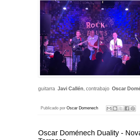
guitarra
Javi Callén
, contrabajo
Oscar Dom
Publicado por
Oscar Domenech
Oscar Doménech Duality - Nov