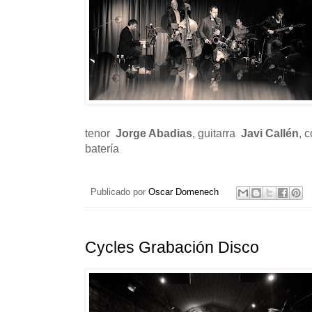
tenor
Jorge Abadias
, guitarra
Javi Callén
, 
batería
Publicado por
Oscar Domenech
Cycles Grabación Disco